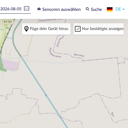
DE
Sensoren auswählen
Suche
Füge dein Gerät hinzu
Nur bestätigte anzeigen